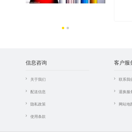
信息咨询
客户服
关于我们
联系我
配送信息
退换服
隐私政策
网站地
使用条款