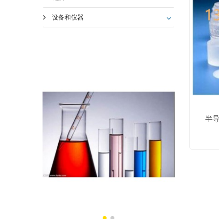
设备和仪器
半