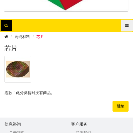
高纯材料
芯片
芯片
抱歉！此分类暂时没有商品。
继续
信息咨询
客户服务
关于我们
联系我们