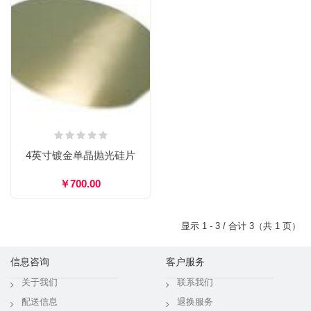
4英寸镀金单晶抛光硅片
￥700.00
显示 1 - 3 / 合计 3（共 1 页）
信息咨询
客户服务
关于我们
联系我们
配送信息
退换服务