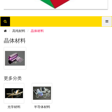
高纯材料
晶体材料
晶体材料
更多分类
光学材料
半导体材料