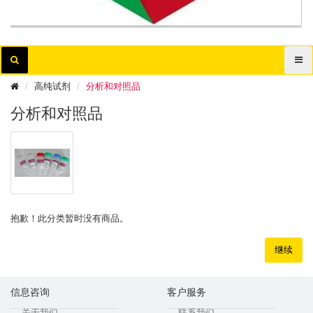
高纯试剂
分析和对照品
分析和对照品
抱歉！此分类暂时没有商品。
继续
信息咨询
客户服务
关于我们
联系我们